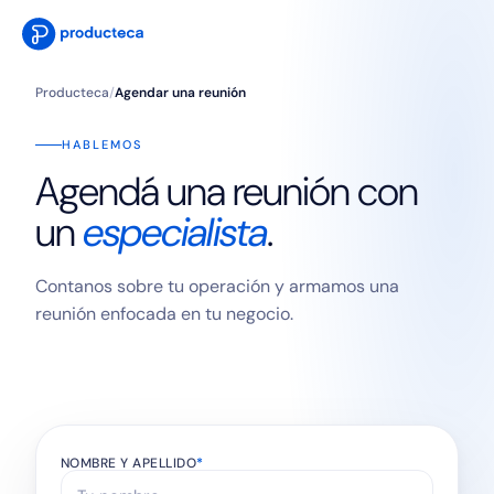
Producteca
/
Agendar una reunión
HABLEMOS
Agendá una reunión con
un
especialista
.
Contanos sobre tu operación y armamos una
reunión enfocada en tu negocio.
NOMBRE Y APELLIDO
*