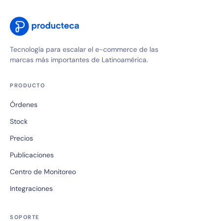
Tecnología para escalar el e-commerce de las
marcas más importantes de Latinoamérica.
PRODUCTO
Órdenes
Stock
Precios
Publicaciones
Centro de Monitoreo
Integraciones
SOPORTE