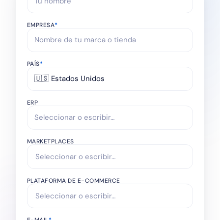
EMPRESA
*
PAÍS
*
🇺🇸 Estados Unidos
ERP
MARKETPLACES
PLATAFORMA DE E-COMMERCE