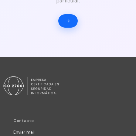
particular.
Contacto
Enviar mail