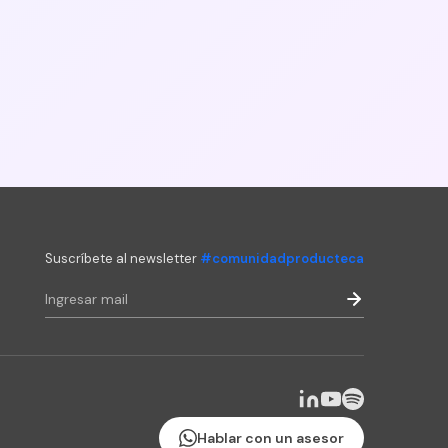
Suscríbete al newsletter
#comunidadproducteca
Hablar con un asesor