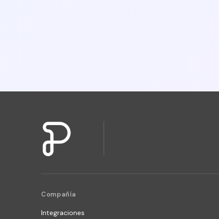
Compañía
Integraciones