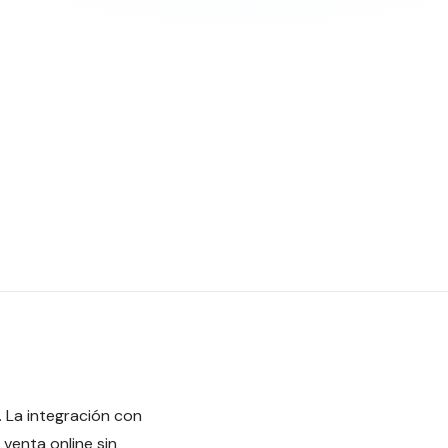
 La integración con
venta online sin