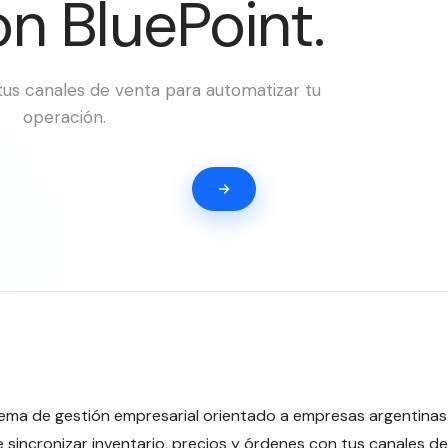
n BluePoint.
us canales de venta para automatizar tu
operación.
tema de gestión empresarial orientado a empresas argentinas.
sincronizar inventario, precios y órdenes con tus canales de 