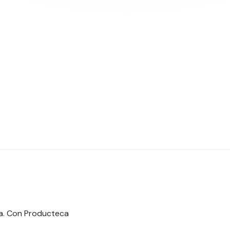
na. Con Producteca