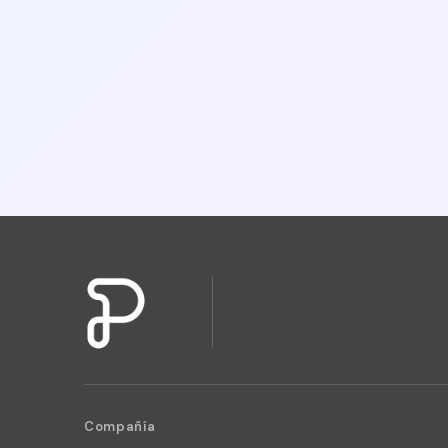
Compañía