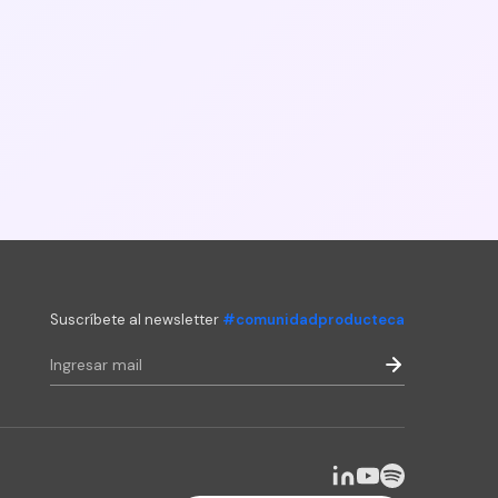
Suscríbete al newsletter
#comunidadproducteca