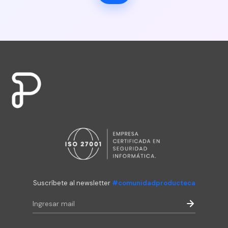
Suscríbete al newsletter
#comunidadproducteca