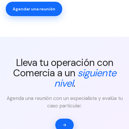
Agendar una reunión
Lleva tu operación con
Comercia a un
siguiente
nivel
.
Agenda una reunión con un especialista y evalúa tu
caso particular.