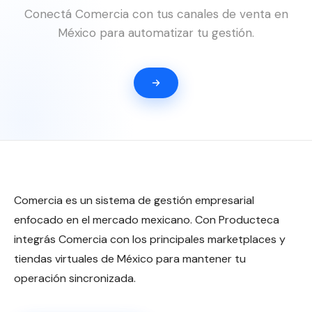
Conectá Comercia con tus canales de venta en
México para automatizar tu gestión.
Comercia es un sistema de gestión empresarial
enfocado en el mercado mexicano. Con Producteca
integrás Comercia con los principales marketplaces y
tiendas virtuales de México para mantener tu
operación sincronizada.