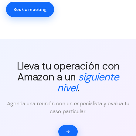
Book a meeting
Lleva tu operación con
Amazon a un
siguiente
nivel
.
Agenda una reunión con un especialista y evalúa tu
caso particular.