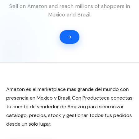
Sell on Amazon and reach millions of shoppers in
Mexico and Brazil.
Amazon es el marketplace mas grande del mundo con
presencia en Mexico y Brasil. Con Producteca conectas
tu cuenta de vendedor de Amazon para sincronizar
catalogo, precios, stock y gestionar todos tus pedidos
desde un solo lugar.