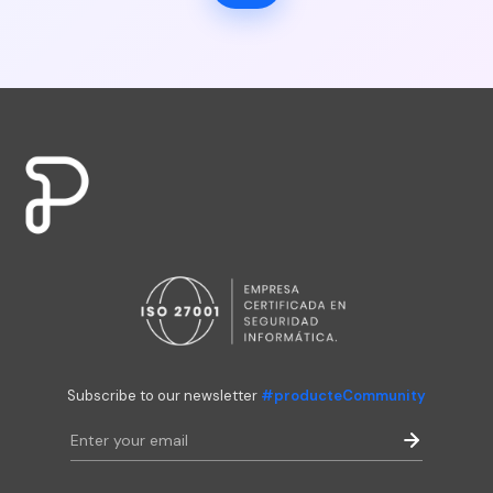
Subscribe to our newsletter
#producteCommunity