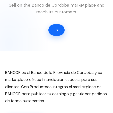
Sell on the Banco de Córdoba marketplace and
reach its customers.
BANCOR es el Banco de la Provincia de Cordoba y su
marketplace ofrece financiacion especial para sus
clientes. Con Producteca integras el marketplace de
BANCOR para publicar tu catalogo y gestionar pedidos
de forma automatica.