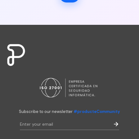
Subscribe to our newsletter
#producteCommunity