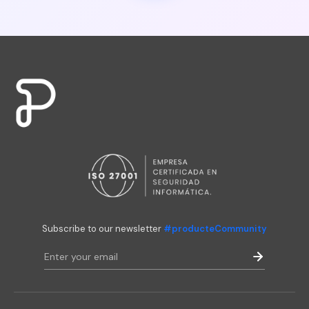
Subscribe to our newsletter
#producteCommunity