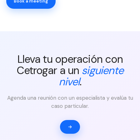
Book a meeting
Lleva tu operación con
Cetrogar a un
siguiente
nivel
.
Agenda una reunión con un especialista y evalúa tu
caso particular.