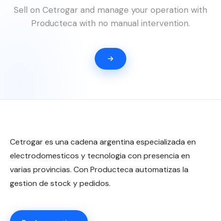
Sell on Cetrogar and manage your operation with
Producteca with no manual intervention.
Cetrogar es una cadena argentina especializada en
electrodomesticos y tecnologia con presencia en
varias provincias. Con Producteca automatizas la
gestion de stock y pedidos.