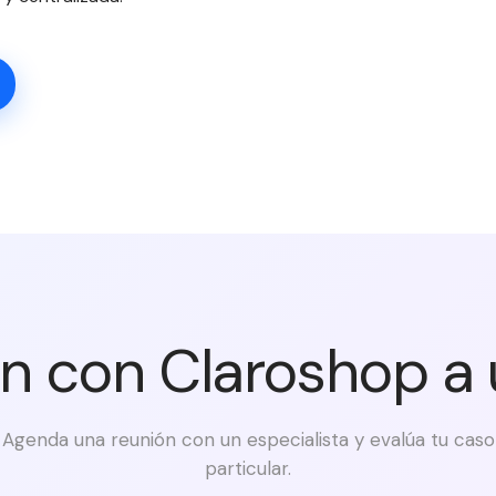
ón con Claroshop a
Agenda una reunión con un especialista y evalúa tu caso
particular.