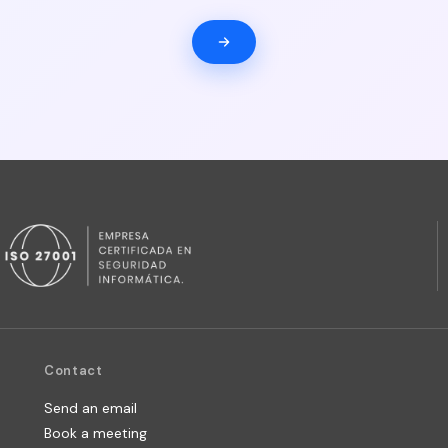
Contact
Send an email
Book a meeting