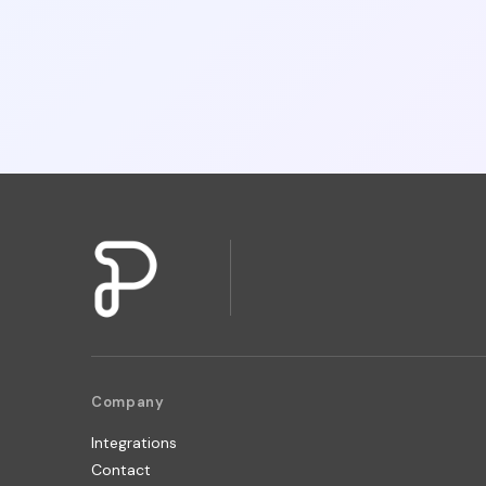
Company
Integrations
Contact