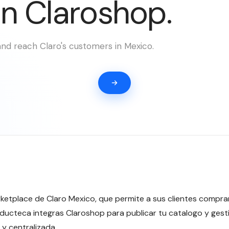
n Claroshop.
nd reach Claro's customers in Mexico.
ketplace de Claro Mexico, que permite a sus clientes compra
oducteca integras Claroshop para publicar tu catalogo y ges
y centralizada.