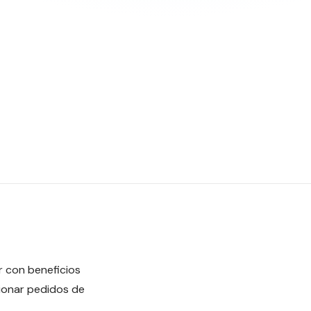
r con beneficios
tionar pedidos de