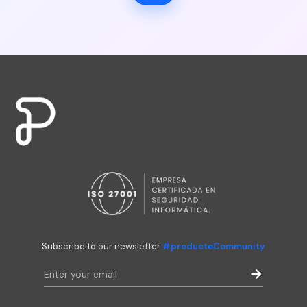
Subscribe to our newsletter
#producteCommunity