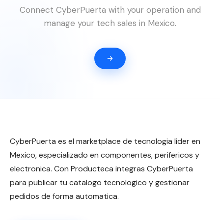
Connect CyberPuerta with your operation and
manage your tech sales in Mexico.
CyberPuerta es el marketplace de tecnologia lider en
Mexico, especializado en componentes, perifericos y
electronica. Con Producteca integras CyberPuerta
para publicar tu catalogo tecnologico y gestionar
pedidos de forma automatica.