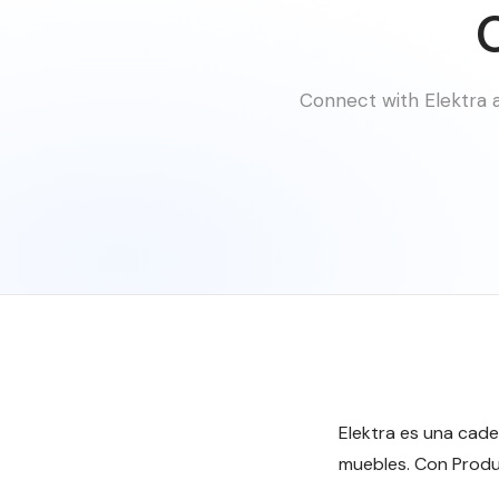
Connect with Elektra 
Elektra es una cade
muebles. Con Produ