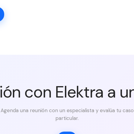
ión con Elektra a u
Agenda una reunión con un especialista y evalúa tu caso
particular.