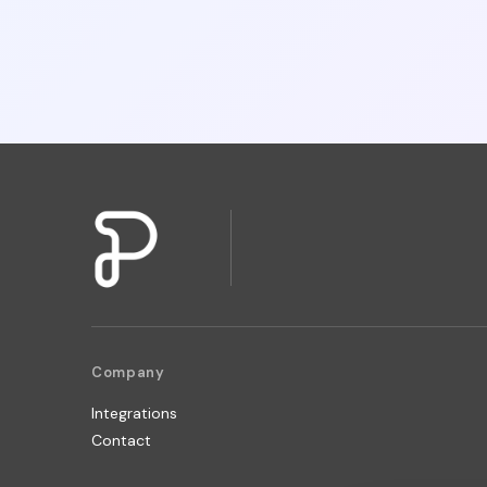
Company
Integrations
Contact