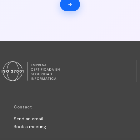
Contact
Send an email
Book a meeting