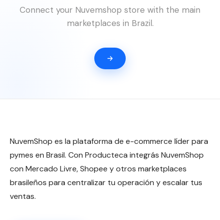
Connect your Nuvemshop store with the main
marketplaces in Brazil.
NuvemShop es la plataforma de e-commerce líder para
pymes en Brasil. Con Producteca integrás NuvemShop
con Mercado Livre, Shopee y otros marketplaces
brasileños para centralizar tu operación y escalar tus
ventas.