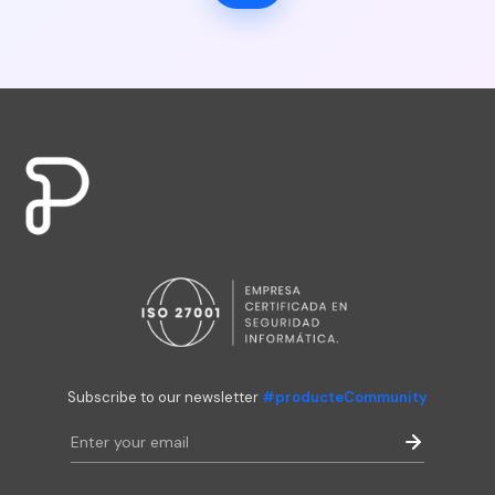
Subscribe to our newsletter
#producteCommunity