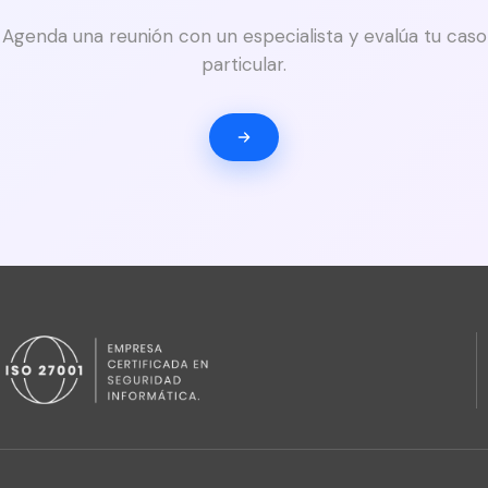
Agenda una reunión con un especialista y evalúa tu caso
particular.