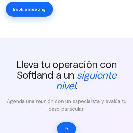
Book a meeting
Lleva tu operación con
Softland a un
siguiente
nivel
.
Agenda una reunión con un especialista y evalúa tu
caso particular.