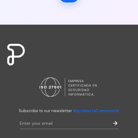
Subscribe to our newsletter
#producteCommunity