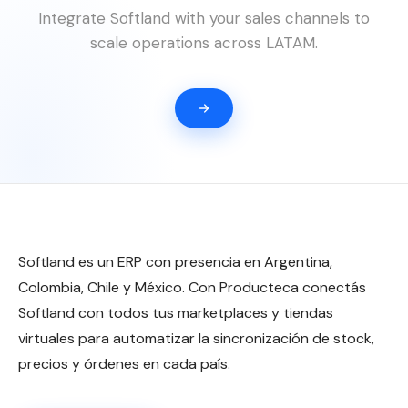
Integrate Softland with your sales channels to
scale operations across LATAM.
Softland es un ERP con presencia en Argentina,
Colombia, Chile y México. Con Producteca conectás
Softland con todos tus marketplaces y tiendas
virtuales para automatizar la sincronización de stock,
precios y órdenes en cada país.