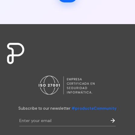
Subscribe to our newsletter
#producteCommunity