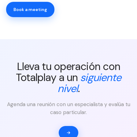
Book a meeting
Lleva tu operación con
Totalplay a un
siguiente
nivel
.
Agenda una reunión con un especialista y evalúa tu
caso particular.