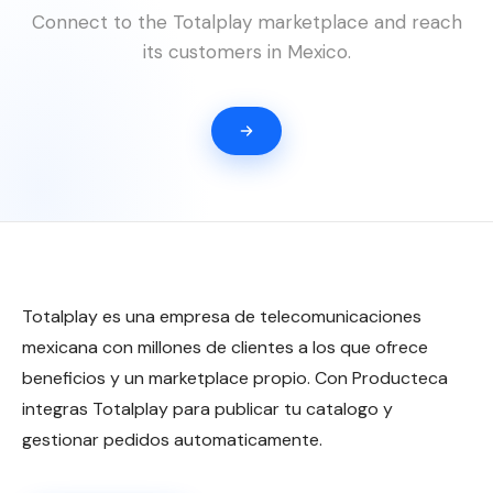
Connect to the Totalplay marketplace and reach
its customers in Mexico.
Totalplay es una empresa de telecomunicaciones
mexicana con millones de clientes a los que ofrece
beneficios y un marketplace propio. Con Producteca
integras Totalplay para publicar tu catalogo y
gestionar pedidos automaticamente.