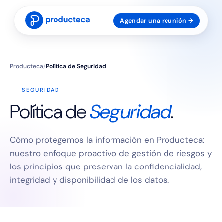
Agendar una reunión →
Producteca
/
Política de Seguridad
SEGURIDAD
Política de
Seguridad
.
Cómo protegemos la información en Producteca:
nuestro enfoque proactivo de gestión de riesgos y
los principios que preservan la confidencialidad,
integridad y disponibilidad de los datos.