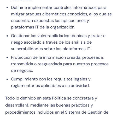
Definir e implementar controles informáticos para
mitigar ataques cibernéticos conocidos, a los que se
encuentran expuestas las aplicaciones y
plataformas IT de la organización.
Gestionar las vulnerabilidades técnicas y tratar el
riesgo asociado a través de los análisis de
vulnerabilidades sobre las plataformas IT.
Protección de la información creada, procesada,
transmitida o resguardada para nuestros procesos
de negocio.
Cumplimiento con los requisitos legales y
reglamentarios aplicables a su actividad.
Todo lo definido en esta Política se concretará y
desarrollará, mediante las buenas prácticas y
procedimientos incluidos en el Sistema de Gestión de