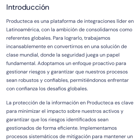
Introducción
Producteca es una plataforma de integraciones líder en
Latinoamérica, con la ambición de consolidarnos como
referentes globales. Para lograrlo, trabajamos
incansablemente en convertirnos en una solución de
clase mundial, donde la seguridad juega un papel
fundamental. Adoptamos un enfoque proactivo para
gestionar riesgos y garantizar que nuestros procesos
sean robustos y confiables, permitiéndonos enfrentar
con confianza los desafíos globales.
La protección de la información en Producteca es clave
para minimizar el impacto sobre nuestros activos y
garantizar que los riesgos identificados sean
gestionados de forma eficiente. Implementamos
procesos sistemáticos de mitigación para mantener un