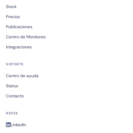
Stock
Precios
Publicaciones
Centro de Monitoreo
Integraciones
SOPORTE
Centro de ayuda
Status
Contacto
REDES
LinkedIn