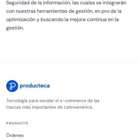
Seguridad de la información, las cuales se integrarán
con nuestras herramientas de gestión, en pro de la
optimización y buscando la mejora continua en la
gestión.
Tecnología para escalar el e-commerce de las
marcas más importantes de Latinoamérica.
PRODUCTO
Órdenes