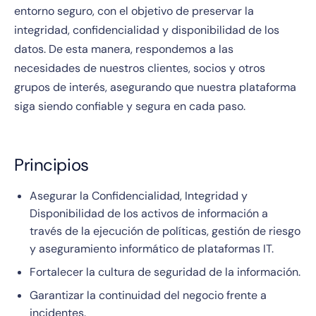
entorno seguro, con el objetivo de preservar la
integridad, confidencialidad y disponibilidad de los
datos. De esta manera, respondemos a las
necesidades de nuestros clientes, socios y otros
grupos de interés, asegurando que nuestra plataforma
siga siendo confiable y segura en cada paso.
Principios
Asegurar la Confidencialidad, Integridad y
Disponibilidad de los activos de información a
través de la ejecución de políticas, gestión de riesgo
y aseguramiento informático de plataformas IT.
Fortalecer la cultura de seguridad de la información.
Garantizar la continuidad del negocio frente a
incidentes.